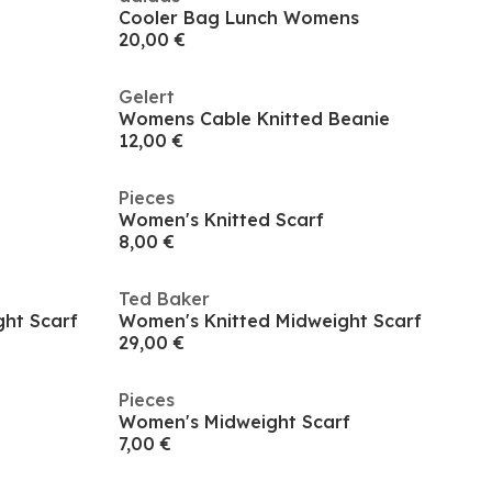
Cooler Bag Lunch Womens
20,00 €
Gelert
Womens Cable Knitted Beanie
12,00 €
Pieces
Women's Knitted Scarf
8,00 €
Ted Baker
ht Scarf
Women's Knitted Midweight Scarf
29,00 €
Pieces
Women's Midweight Scarf
7,00 €