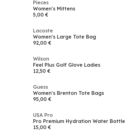
Pieces
Women's Mittens
5,00 €
Lacoste
Women's Large Tote Bag
92,00 €
Wilson
Feel Plus Golf Glove Ladies
12,50 €
Guess
Women's Brenton Tote Bags
95,00 €
USA Pro
Pro Premium Hydration Water Bottle
15,00 €