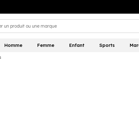
Homme
Femme
Enfant
Sports
Mar
s