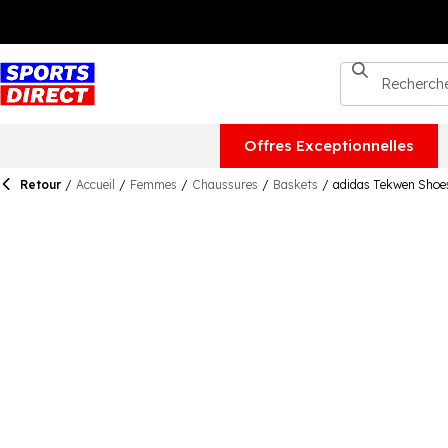
Offres Exceptionnelles
Retour
/
Accueil
/
Femmes
/
Chaussures
/
Baskets
/
adidas Tekwen Shoe