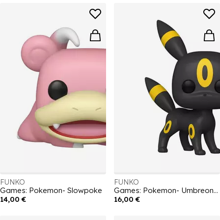
FUNKO
FUNKO
Games: Pokemon- Slowpoke
Games: Pokemon- Umbreon (EMEA)
14,00 €
16,00 €