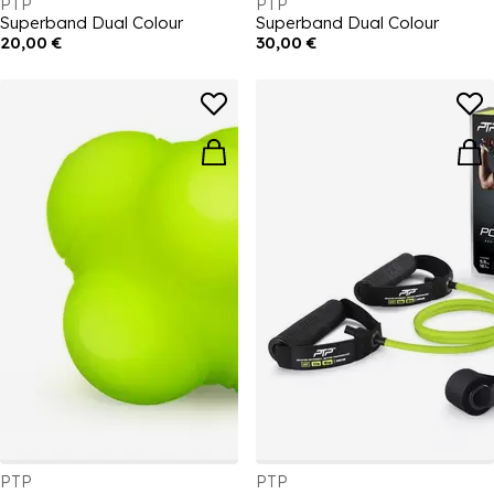
PTP
PTP
Superband Dual Colour
Superband Dual Colour
20,00 €
30,00 €
PTP
PTP