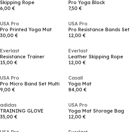
Skipping Rope
Pro Yoga Block
6,00 €
7,50 €
USA Pro
USA Pro
Pro Printed Yoga Mat
Pro Resistance Bands Set
30,00 €
12,00 €
Everlast
Everlast
Resistance Trainer
Leather Skipping Rope
15,00 €
12,00 €
USA Pro
Casall
Pro Micro Band Set Multi
Yoga Mat
9,00 €
84,00 €
adidas
USA Pro
TRAINING GLOVE
Yoga Mat Storage Bag
35,00 €
12,00 €