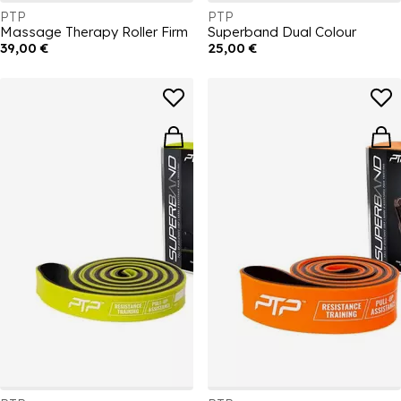
PTP
PTP
Massage Therapy Roller Firm
Superband Dual Colour
39,00 €
25,00 €