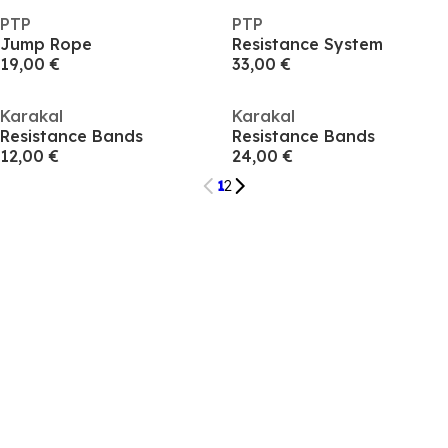
PTP
PTP
Jump Rope
Resistance System
19,00 €
33,00 €
Karakal
Karakal
Resistance Bands
Resistance Bands
12,00 €
24,00 €
1
2