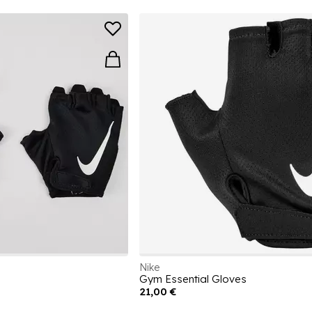
Nike
Gym Essential Gloves
21,00 €