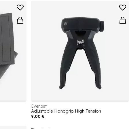
Everlast
Adjustable Handgrip High Tension
9,00 €