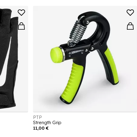
PTP
Strength Grip
11,00 €