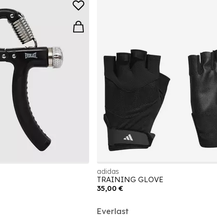
adidas
TRAINING GLOVE
35,00 €
Everlast