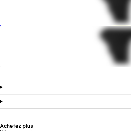
Achetez plus