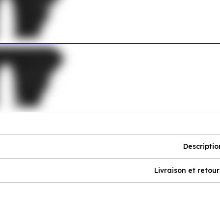
Descriptio
Livraison et retour