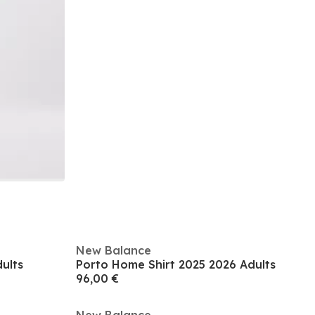
New Balance
ults
Porto Home Shirt 2025 2026 Adults
96,00 €