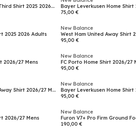
New Balance
Bayer Leverkusen Third Shirt 2025 2026 Adults
75,00 €
New Balance
t 2025 2026 Adults
95,00 €
New Balance
rt 2026/27 Mens
FC Porto Home Shirt 2026/27
95,00 €
New Balance
Bayer Leverkusen Away Shirt 2026/27 Mens
95,00 €
New Balance
rt 2026/27 Mens
190,00 €