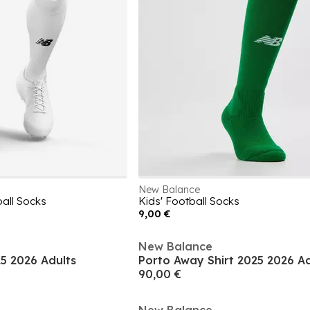
New Balance
all Socks
Kids' Football Socks
9,00 €
New Balance
25 2026 Adults
Porto Away Shirt 2025 2026 Ad
90,00 €