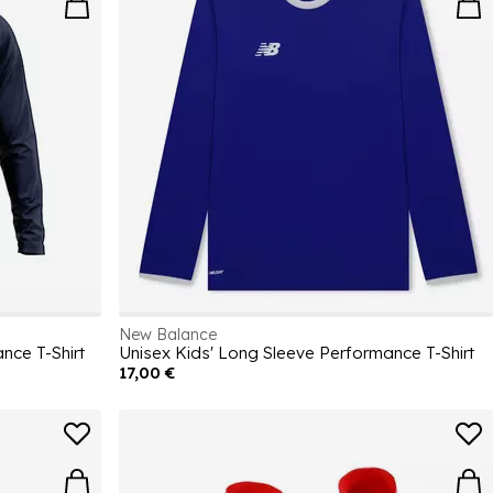
New Balance
nce T-Shirt
Unisex Kids' Long Sleeve Performance T-Shirt
17,00 €