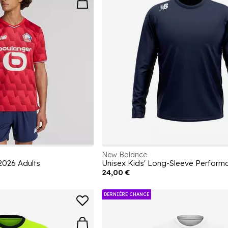
New Balance
 2026 Adults
Unisex Kids' Long-Sleeve Performa
24,00 €
DERNIÉRE CHANCE