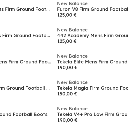
New Balance
Furon V8 Elite Adults Firm Ground Football Boots
125,00 €
New Balance
442 Academy Mens Firm Ground Football Boots
125,00 €
New Balance
Tekela Academy Mens Firm Ground Football Boots
190,00 €
New Balance
Furon Elite Mens Firm Ground Football Boots
150,00 €
New Balance
round Football Boots
190,00 €