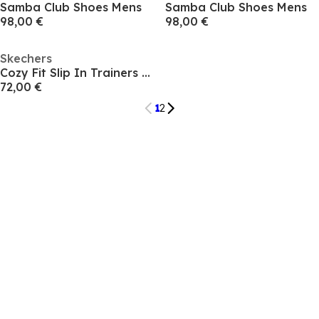
Samba Club Shoes Mens
Samba Club Shoes Mens
98,00 €
98,00 €
Skechers
Cozy Fit Slip In Trainers Mens
72,00 €
1
2