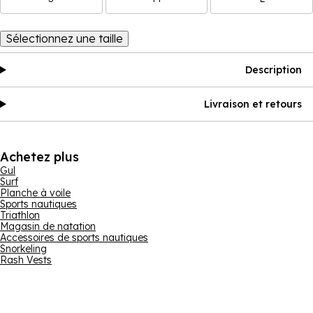
Sélectionnez une taille
Description
Livraison et retours
Achetez plus
Gul
Surf
Planche à voile
Sports nautiques
Triathlon
Magasin de natation
Accessoires de sports nautiques
Snorkeling
Rash Vests