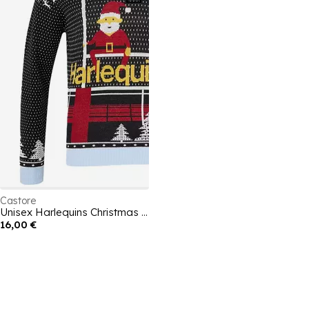
Castore
Unisex Harlequins Christmas Jumper
16,00 €