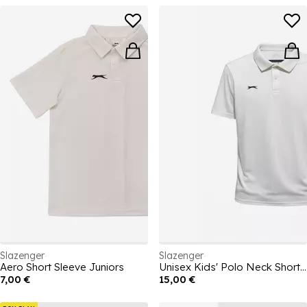
Slazenger
Slazenger
Aero Short Sleeve Juniors
Unisex Kids' Polo Neck Short Sleeve Cricket Shirt
7,00 €
15,00 €