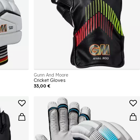
Gunn And Moore
Cricket Gloves
33,00 €