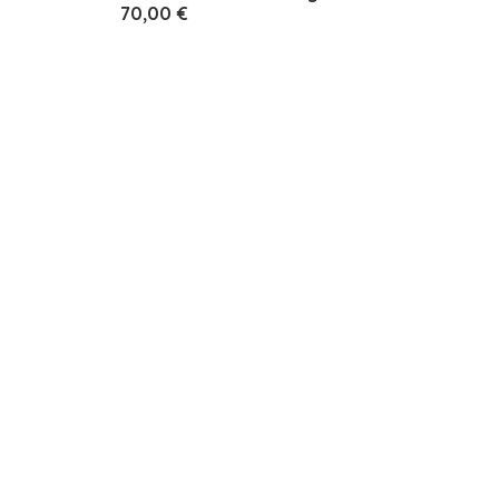
70,00 €