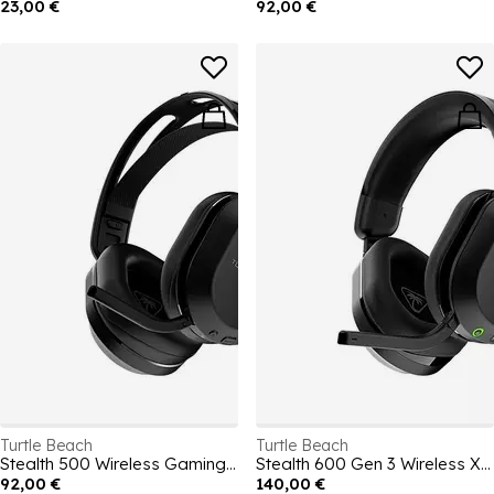
23,00 €
92,00 €
Turtle Beach
Turtle Beach
Stealth 500 Wireless Gaming Headset for Xbox - Black
Stealth 600 Gen 3 Wireless Xbox PC PS5 PS4 Headset - Black
92,00 €
140,00 €