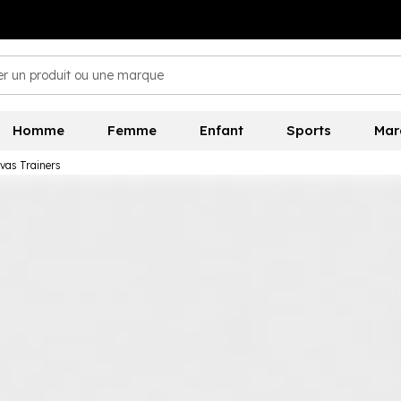
Homme
Femme
Enfant
Sports
Mar
as Trainers