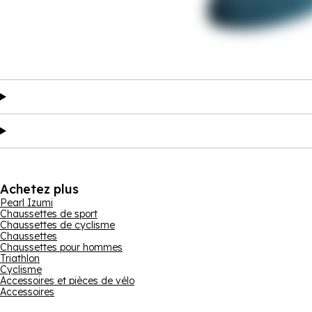
Achetez plus
Pearl Izumi
Chaussettes de sport
Chaussettes de cyclisme
Chaussettes
Chaussettes pour hommes
Triathlon
Cyclisme
Accessoires et pièces de vélo
Accessoires