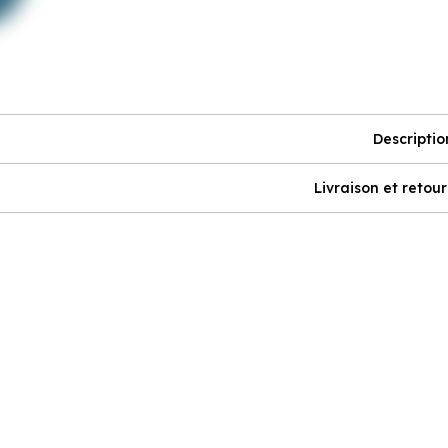
Descriptio
Livraison et retour