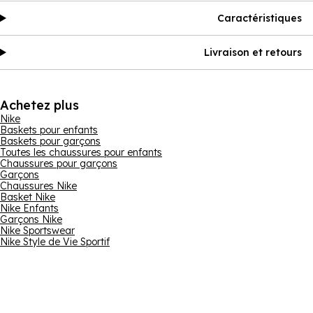
Caractéristiques
Livraison et retours
Achetez plus
Nike
Baskets pour enfants
Baskets pour garçons
Toutes les chaussures pour enfants
Chaussures pour garçons
Garçons
Chaussures Nike
Basket Nike
Nike Enfants
Garçons Nike
Nike Sportswear
Nike Style de Vie Sportif