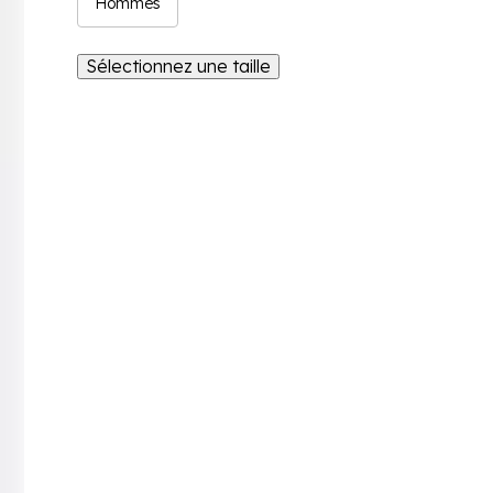
Hommes
Sélectionnez une taille