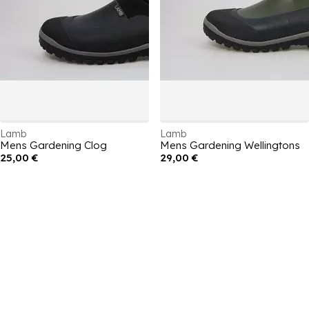
Lamb
Lamb
Mens Gardening Clog
Mens Gardening Wellingtons
25,00 €
29,00 €