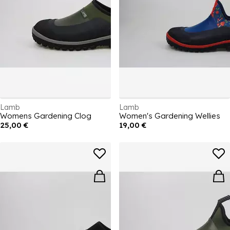
Lamb
Lamb
Womens Gardening Clog
Women's Gardening Wellies
25,00 €
19,00 €