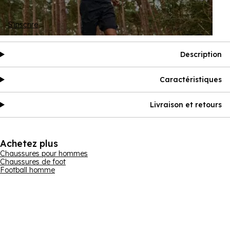
S'inscrire
Description
Caractéristiques
Livraison et retours
Achetez plus
Chaussures pour hommes
Chaussures de foot
Football homme