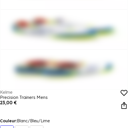
Kelme
Precision Trainers Mens
23,00 €
Couleur:
Blanc/Bleu/Lime