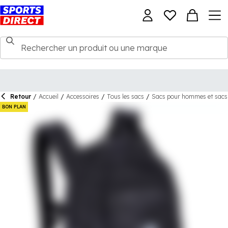
Retour
/
Accueil
/
Accessoires
/
Tous les sacs
/
Sacs pour hommes et sacs
BON PLAN