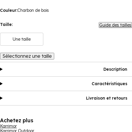
Couleur:
Charbon de bois
Taille:
Guide des tailles
Une taille
Sélectionnez une taille
Description
Caractéristiques
Livraison et retours
Achetez plus
Karrimor
Karrimor Outdoor