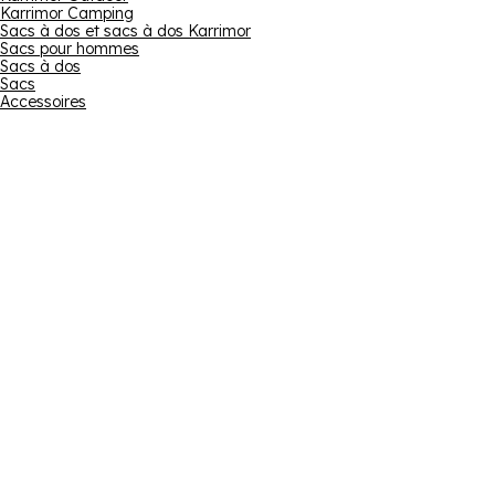
Karrimor Camping
Sacs à dos et sacs à dos Karrimor
Sacs pour hommes
Sacs à dos
Sacs
Accessoires