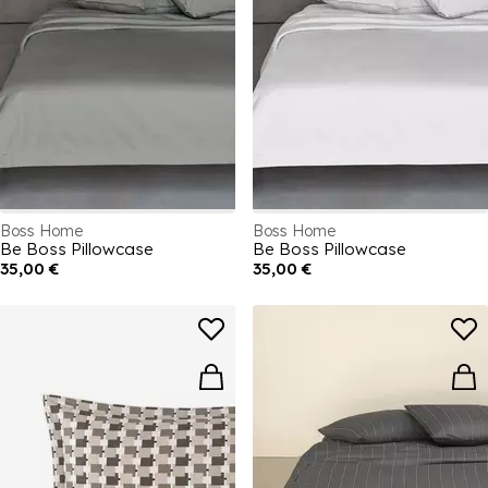
Boss Home
Boss Home
Be Boss Pillowcase
Be Boss Pillowcase
35,00 €
35,00 €