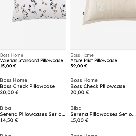
Boss Home
Boss Home
Valerian Standard Pillowcase
Azure Mist Pillowcase
15,00 €
59,00 €
Boss Home
Boss Home
Boss Check Pillowcase
Boss Check Pillowcase
20,00 €
20,00 €
Biba
Biba
Serena Pillowcases Set of 2
Serena Pillowcases Set of 2
14,50 €
15,00 €