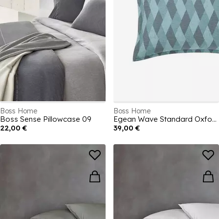
Boss Home
Boss Home
Boss Sense Pillowcase 09
Egean Wave Standard Oxford Pillowcase
22,00 €
39,00 €