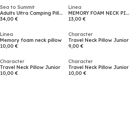
Sea to Summit
Linea
Adults Ultra Camping Pillows
MEMORY FOAM NECK PILLOW
34,00 €
13,00 €
Linea
Character
Memory foam neck pillow
Travel Neck Pillow Junior
10,00 €
9,00 €
Character
Character
Travel Neck Pillow Junior
Travel Neck Pillow Junior
10,00 €
10,00 €