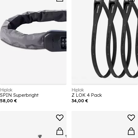
Hiplok
Hiplok
SPIN Superbright
Z LOK 4 Pack
58,00 €
34,00 €