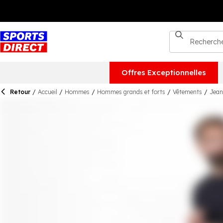
Offres Exceptionnelles
Retour
/
Accueil
/
Hommes
/
Hommes grands et forts
/
Vêtements
/
Jean