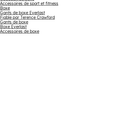
Accessoires de sport et fitness
Boxe
Gants de boxe Everlast
Fiable par Terence Crawford
Gants de boxe
Boxe Everlast
Accessoires de boxe