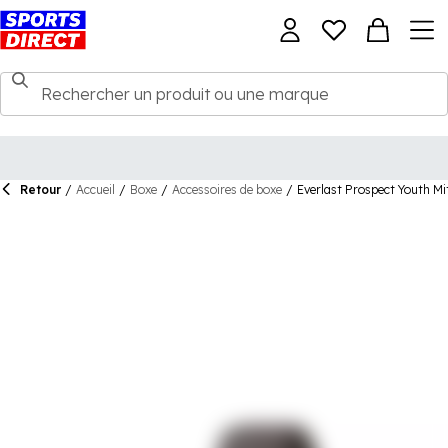
Retour
/
Accueil
/
Boxe
/
Accessoires de boxe
/
Everlast Prospect Youth Mit