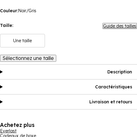
Couleur:
Noir/Gris
Taille:
Guide des tailles
Une taille
Sélectionnez une taille
Description
Caractéristiques
Livraison et retours
Achetez plus
Everlast
Cadeaux de boxe