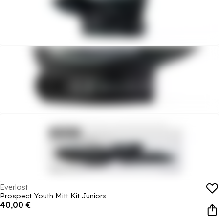
Everlast
Prospect Youth Mitt Kit Juniors
40,00 €