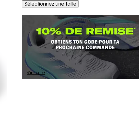
Sélectionnez une taille
S'inscrire