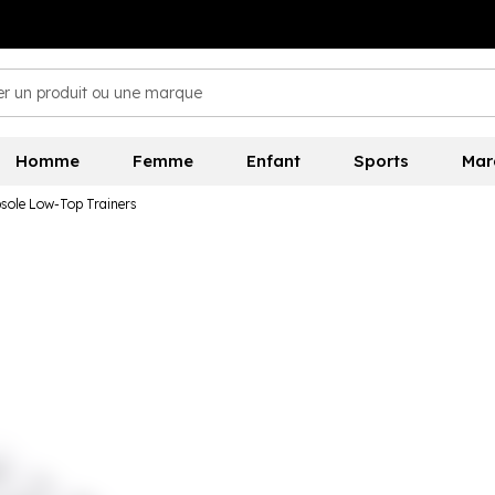
Homme
Femme
Enfant
Sports
Mar
sole Low-Top Trainers