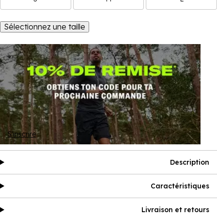
Sélectionnez une taille
S'inscrire
Description
Caractéristiques
Livraison et retours