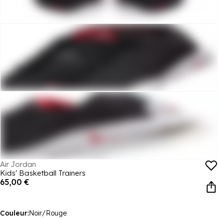
Air Jordan
Kids' Basketball Trainers
65,00 €
Couleur:
Noir/Rouge