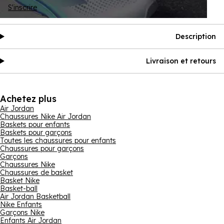
S'inscrire
Description
Livraison et retours
Achetez plus
Air Jordan
Chaussures Nike Air Jordan
Baskets pour enfants
Baskets pour garçons
Toutes les chaussures pour enfants
Chaussures pour garçons
Garçons
Chaussures Nike
Chaussures de basket
Basket Nike
Basket-ball
Air Jordan Basketball
Nike Enfants
Garçons Nike
Enfants Air Jordan