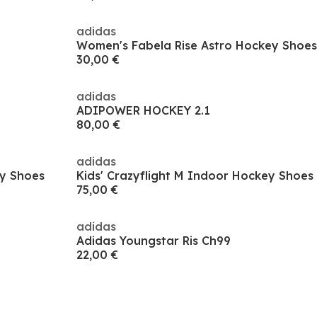
adidas
Women's Fabela Rise Astro Hockey Shoes
30,00 €
adidas
ADIPOWER HOCKEY 2.1
80,00 €
adidas
ey Shoes
Kids' Crazyflight M Indoor Hockey Shoes
75,00 €
adidas
Adidas Youngstar Ris Ch99
22,00 €