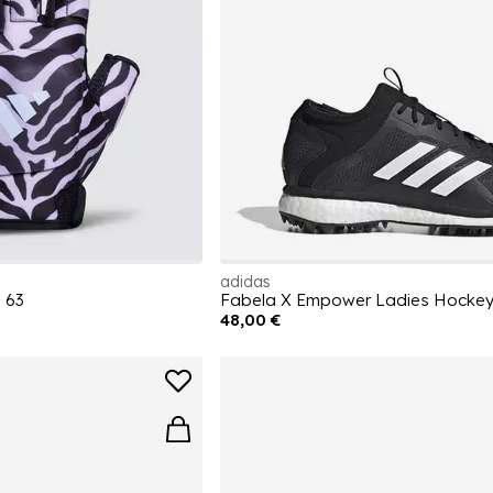
adidas
 63
Fabela X Empower Ladies Hockey
48,00 €