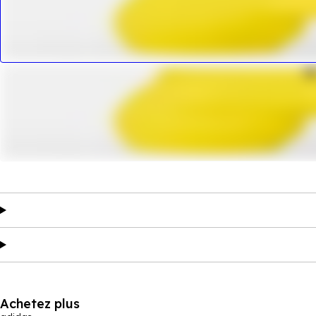
Achetez plus