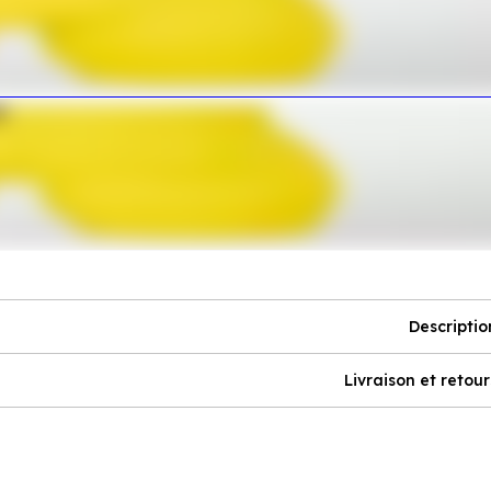
Descriptio
Livraison et retour