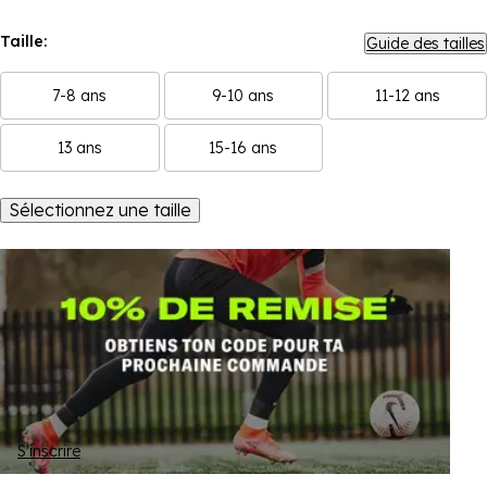
Taille:
Guide des tailles
7-8 ans
9-10 ans
11-12 ans
13 ans
15-16 ans
Sélectionnez une taille
S'inscrire