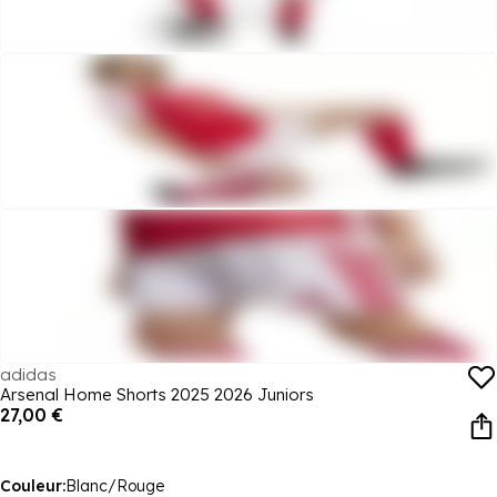
adidas
Arsenal Home Shorts 2025 2026 Juniors
27,00 €
Couleur:
Blanc/Rouge