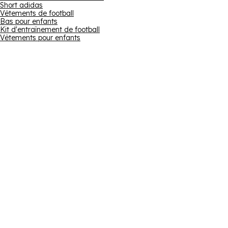
Short adidas
Vêtements de football
Bas pour enfants
Kit d'entraînement de football
Vêtements pour enfants