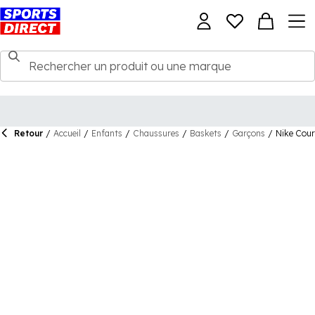
Retour
/
Accueil
/
Enfants
/
Chaussures
/
Baskets
/
Garçons
/
Nike Cour