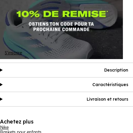
S'inscrire
Description
Caractéristiques
Livraison et retours
Achetez plus
Nike
Baskets pour enfants