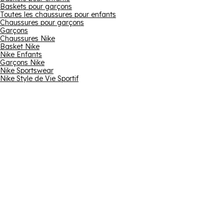
Baskets pour garçons
Toutes les chaussures pour enfants
Chaussures pour garçons
Garçons
Chaussures Nike
Basket Nike
Nike Enfants
Garçons Nike
Nike Sportswear
Nike Style de Vie Sportif