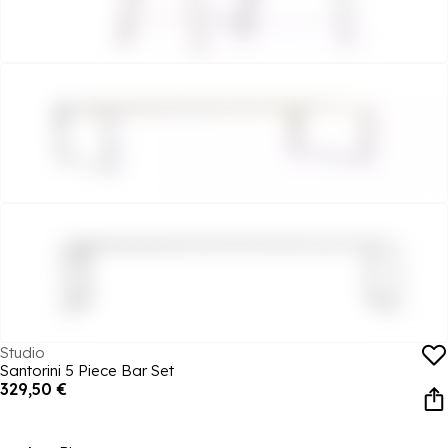
Studio
Santorini 5 Piece Bar Set
329,50 €