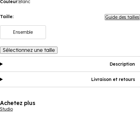
Couleur:
Blanc
Taille:
Guide des tailles
Ensemble
Sélectionnez une taille
Description
Livraison et retours
Achetez plus
Studio