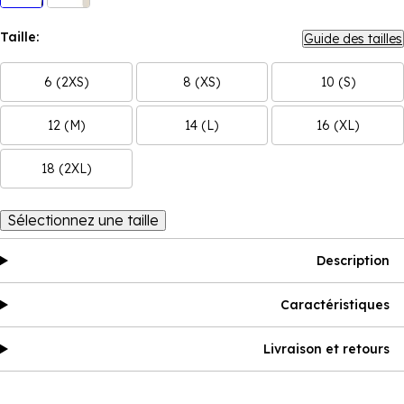
Taille:
Guide des tailles
6 (2XS)
8 (XS)
10 (S)
12 (M)
14 (L)
16 (XL)
18 (2XL)
Sélectionnez une taille
Description
Caractéristiques
Livraison et retours