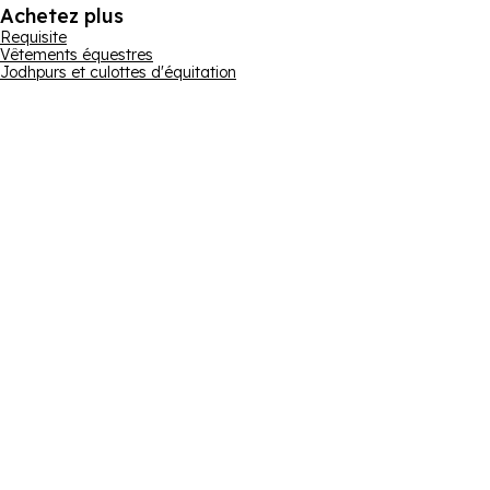
Achetez plus
Requisite
Vêtements équestres
Jodhpurs et culottes d'équitation