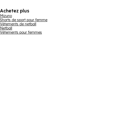
Achetez plus
Mizuno
Shorts de sport pour femme
Vêtements de netball
Netball
Vêtements pour femmes