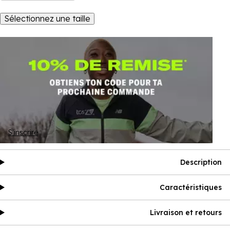
Sélectionnez une taille
S'inscrire
Description
Caractéristiques
Livraison et retours