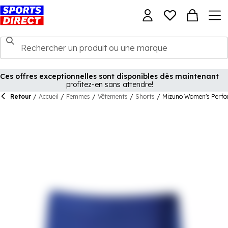
Ces offres exceptionnelles sont disponibles dès maintenant
profitez-en sans attendre!
Retour
/
Accueil
/
Femmes
/
Vêtements
/
Shorts
/
Mizuno Women's Perfo