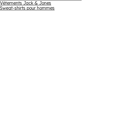
Vêtements Jack & Jones
Sweat-shirts pour hommes