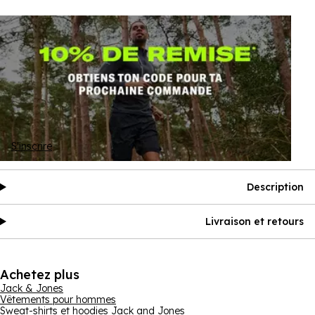
S'inscrire
Description
Livraison et retours
Achetez plus
Jack & Jones
Vêtements pour hommes
Sweat-shirts et hoodies Jack and Jones