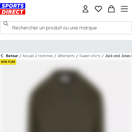
Retour
/
Accueil
/
Hommes
/
Vêtements
/
Sweat-shirts
/
Jack and Jones 
BON PLAN